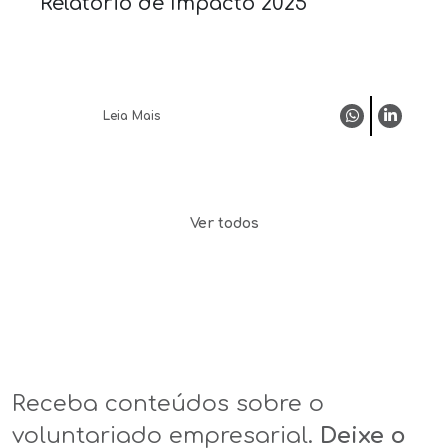
Relatório de Impacto 2025
Leia Mais
Ver todos
Receba conteúdos sobre o
voluntariado empresarial.
Deixe o