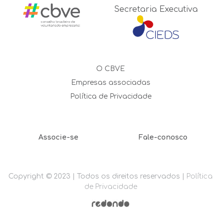
Secretaria Executiva
O CBVE
Empresas associadas
Política de Privacidade
Associe-se
Fale-conosco
Copyright © 2023 | Todos os direitos reservados |
Política
de Privacidade