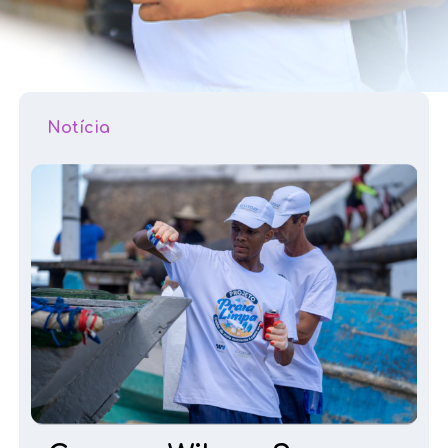
Notícia