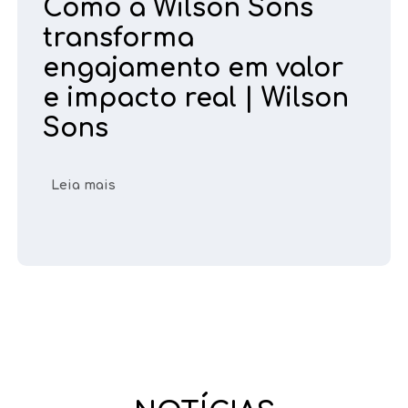
Como a Wilson Sons
transforma
engajamento em valor
e impacto real | Wilson
Sons
Leia mais