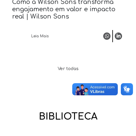
Como a Wilson Sons transforma
engajamento em valor e impacto
real | Wilson Sons
Leia Mais
Ver todas
BIBLIOTECA