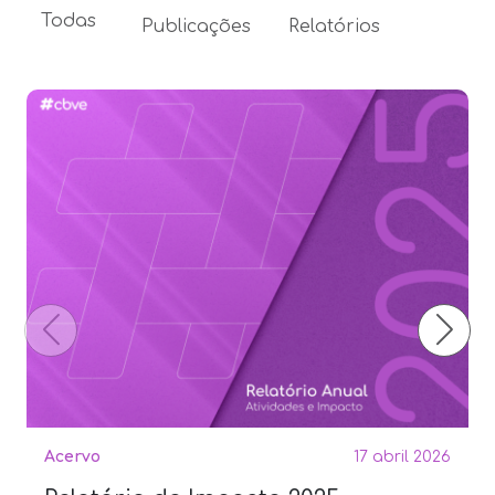
Todas
Publicações
Relatórios
Acervo
17 abril 2026