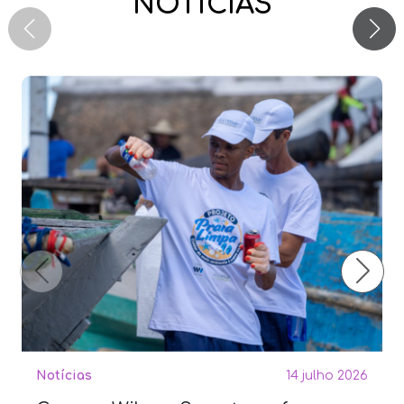
NOTÍCIAS
Notícias
14 julho 2026