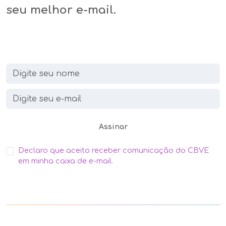
seu melhor e-mail.
Assinar
Declaro que aceito receber comunicação do CBVE
em minha caixa de e-mail.