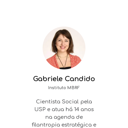
Gabriele Candido
Instituto MBRF
Cientista Social pela
USP e atua há 14 anos
na agenda de
filantropia estratégica e