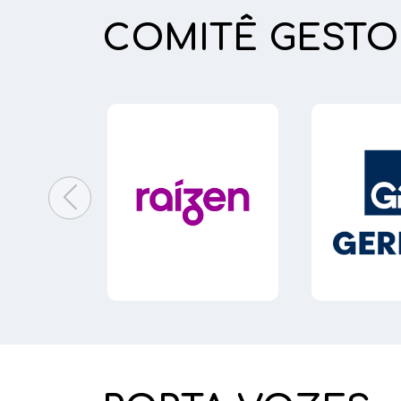
COMITÊ GESTO