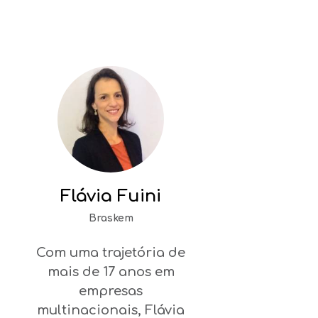
Flávia Fuini
Braskem
Com uma trajetória de
mais de 17 anos em
empresas
multinacionais, Flávia