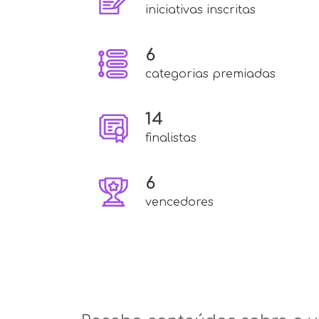
iniciativas inscritas
6
categorias premiadas
14
finalistas
6
vencedores