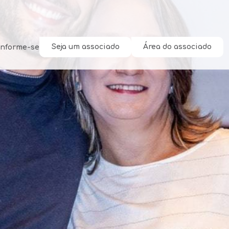
Seja um associado
Área do associado
Informe-se