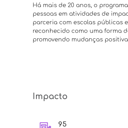
Há mais de 20 anos, o programa
pessoas em atividades de impac
parceria com escolas públicas e
reconhecido como uma forma de c
promovendo mudanças positivas
Impacto
95